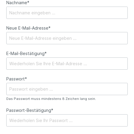
Nachname*
Neue E-Mail-Adresse*
E-Mail-Bestätigung*
Passwort*
Das Passwort muss mindestens 8 Zeichen lang sein.
Passwort-Bestätigung*