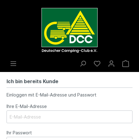
Ich bin bereits Kunde
Einloggen mit E-Mail-Adresse und Passwort
Ihre E-Mail-Adresse
Ihr Passwort