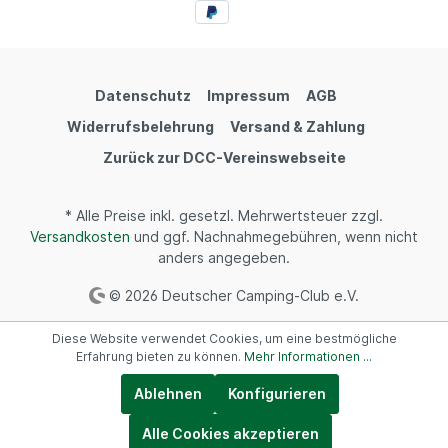
Datenschutz
Impressum
AGB
Widerrufsbelehrung
Versand & Zahlung
Zurück zur DCC-Vereinswebseite
* Alle Preise inkl. gesetzl. Mehrwertsteuer zzgl.
Versandkosten
und ggf. Nachnahmegebühren, wenn nicht
anders angegeben.
© 2026 Deutscher Camping-Club e.V.
Diese Website verwendet Cookies, um eine bestmögliche
Erfahrung bieten zu können.
Mehr Informationen ...
Ablehnen
Konfigurieren
Alle Cookies akzeptieren