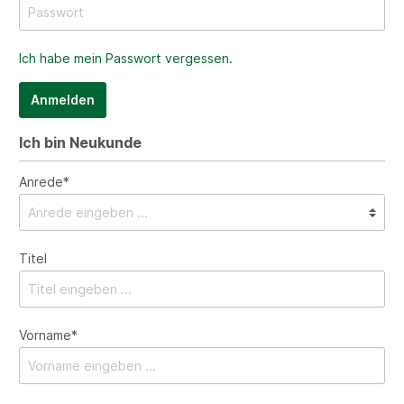
Ich habe mein Passwort vergessen.
Anmelden
Ich bin Neukunde
Anrede*
Titel
Vorname*