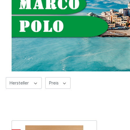
Hersteller
Preis