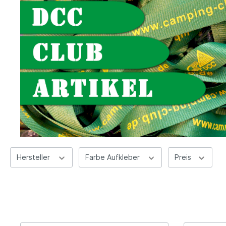
Hersteller
Farbe Aufkleber
Preis